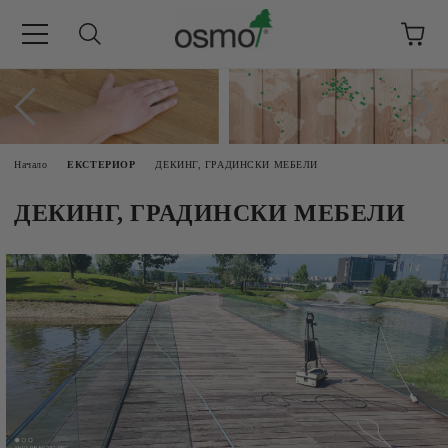
Начало
ЕКСТЕРИОР
ДЕКИНГ, ГРАДИНСКИ МЕБЕЛИ
ДЕКИНГ, ГРАДИНСКИ МЕБЕЛИ