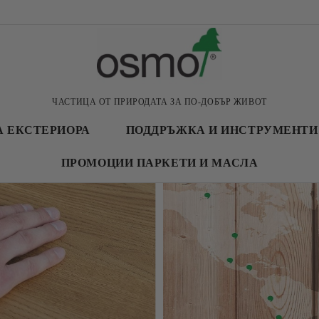
ЧАСТИЦА ОТ ПРИРОДАТА ЗА ПО-ДОБЪР ЖИВОТ
А ЕКСТЕРИОРА
ПОДДРЪЖКА И ИНСТРУМЕНТИ
ПРОМОЦИИ ПАРКЕТИ И МАСЛА