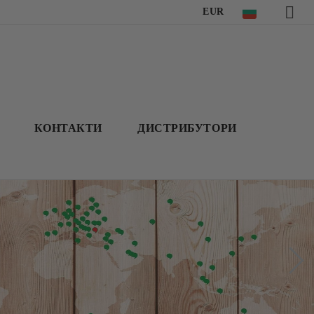
EUR
КОНТАКТИ
ДИСТРИБУТОРИ