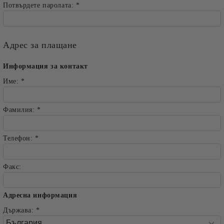
Потвърдете паролата:
*
Адрес за плащане
Информация за контакт
Име:
*
Фамилия:
*
Телефон:
*
Факс:
Адресна информация
Държава:
*