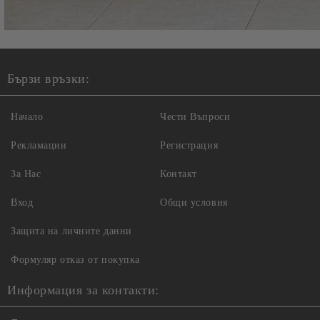
Бързи връзки:
Начало
Чести Въпроси
Рекламации
Регистрация
За Нас
Контакт
Вход
Общи условия
Защита на личните данни
Формуляр отказ от покупка
Информация за контакти: