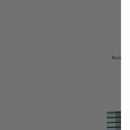
Bauwerk 