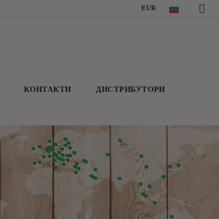
EUR
КОНТАКТИ
ДИСТРИБУТОРИ