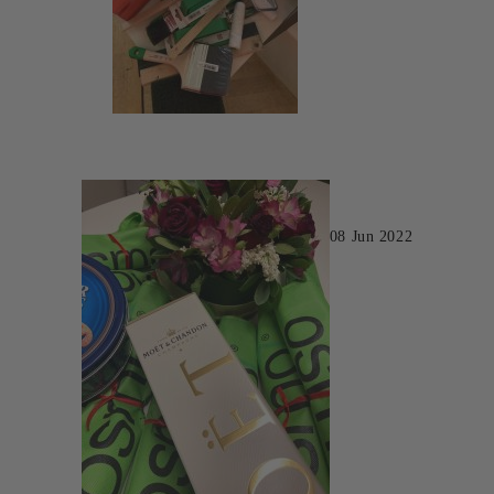
08 Jun 2022