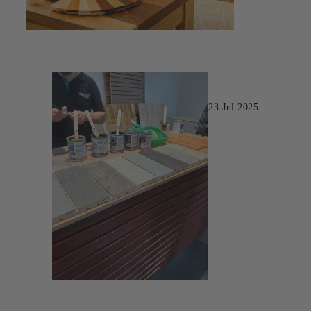
23 Jul 2025