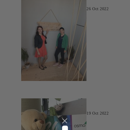
26 Oct 2022
19 Oct 2022