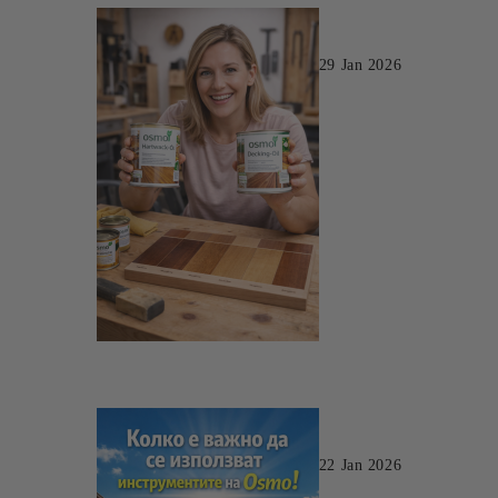
29 Jan 2026
22 Jan 2026