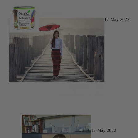
17 May 2022
12 May 2022