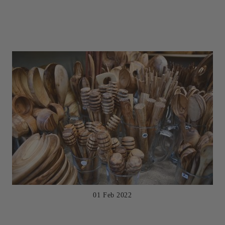
01 Feb 2022