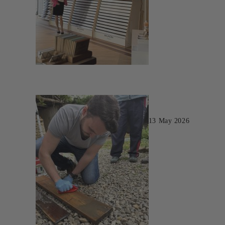
13 May 2026