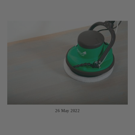
26 May 2022