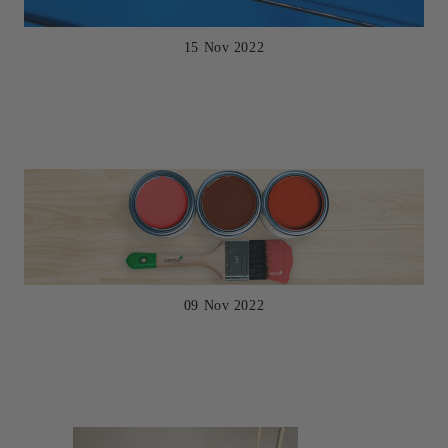
15 Nov 2022
09 Nov 2022