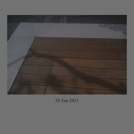
20 Sep 2021