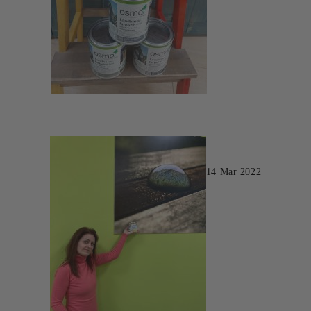
14 Mar 2022