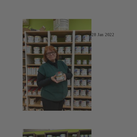
28 Jan 2022