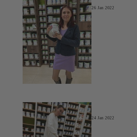
26 Jan 2022
24 Jan 2022