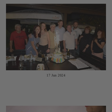
17 Jun 2024