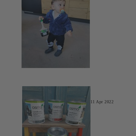
11 Apr 2022