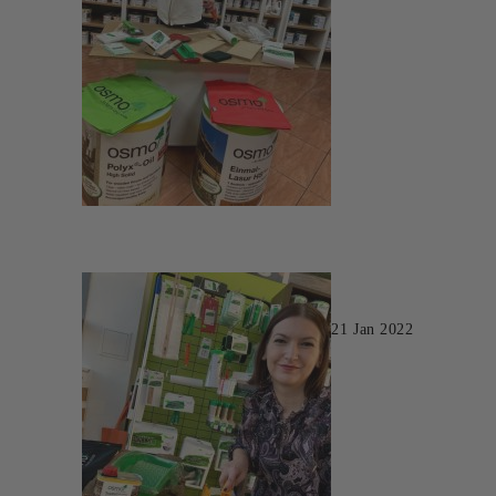
21 Jan 2022