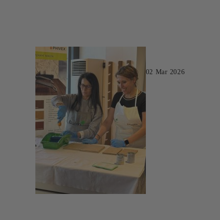
02 Mar 2026