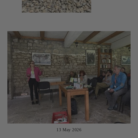
13 May 2026