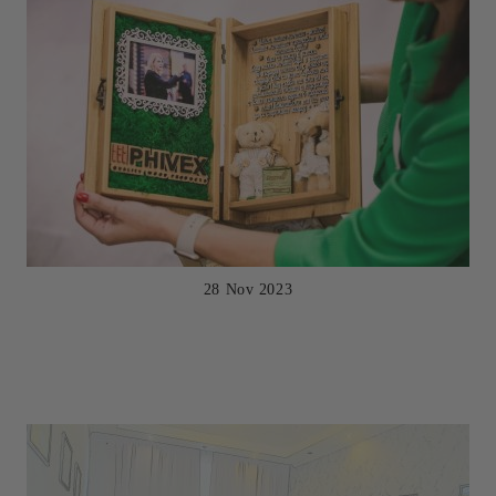
28 Nov 2023