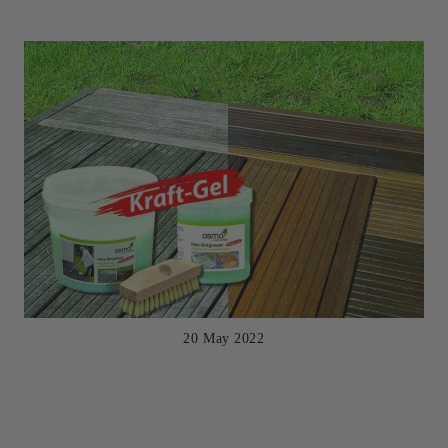
20 May 2022