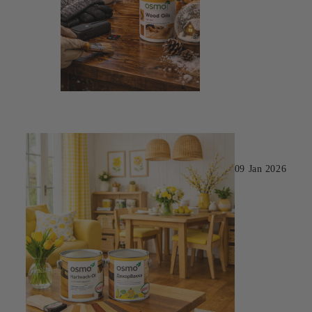
09 Jan 2026