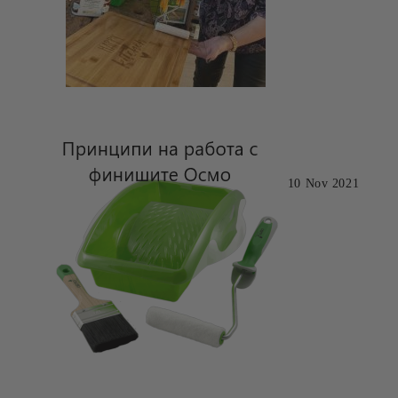
10 Nov 2021