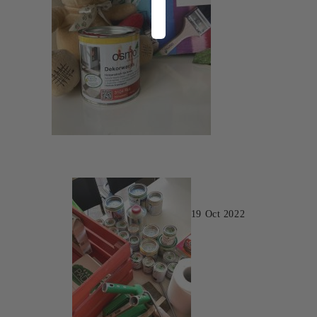
19 Oct 2022