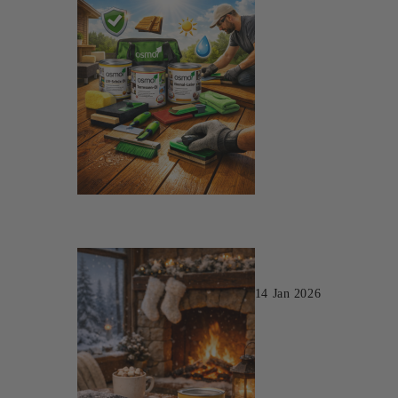
14 Jan 2026