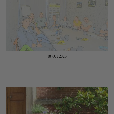
18 Oct 2023