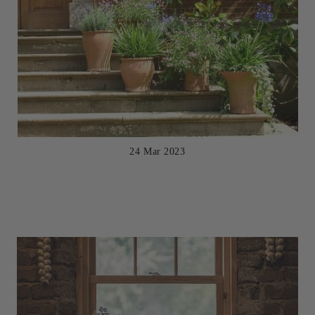
24 Mar 2023