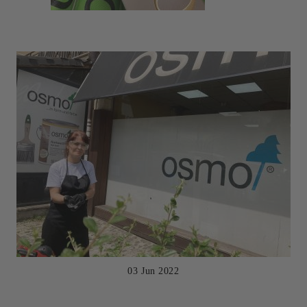
03 Jun 2022