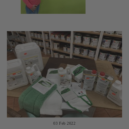
03 Feb 2022