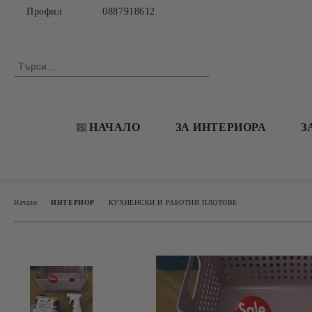
Профил
0887918612
НАЧАЛО
ЗА ИНТЕРИОРА
З
Начало
ИНТЕРИОР
КУХНЕНСКИ И РАБОТНИ ПЛОТОВЕ