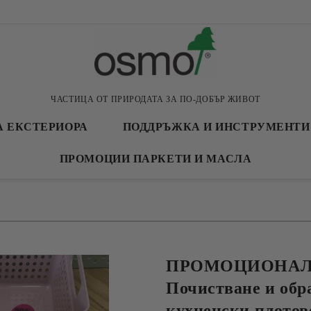
ЧАСТИЦА ОТ ПРИРОДАТА ЗА ПО-ДОБЪР ЖИВОТ
А ЕКСТЕРИОРА
ПОДДРЪЖКА И ИНСТРУМЕНТИ
ПРОМОЦИИ ПАРКЕТИ И МАСЛА
ПРОМОЦИОНАЛН
Почистване и обр
кухненски плотов