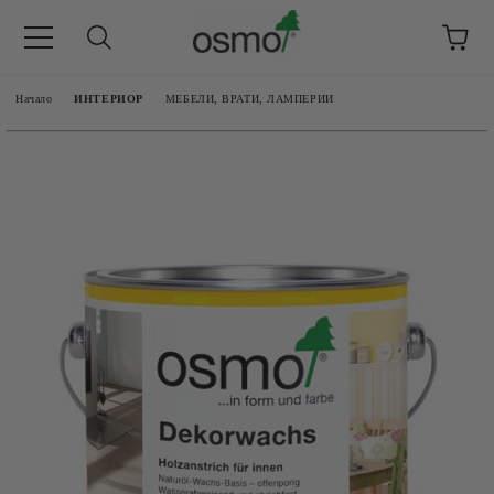
Начало
ИНТЕРИОР
МЕБЕЛИ, ВРАТИ, ЛАМПЕРИИ