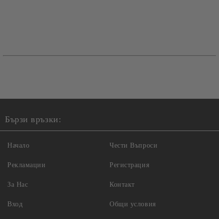
Бързи връзки:
Начало
Чести Въпроси
Рекламации
Регистрация
За Нас
Контакт
Вход
Общи условия