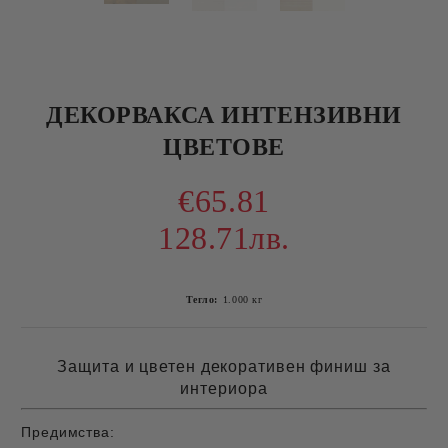
ДЕКОРВАКСА ИНТЕНЗИВНИ
ЦВЕТОВЕ
€65.81
128.71лв.
Тегло:
1.000
кг
Защита и цветен декоративен финиш за
интериора
Предимства: