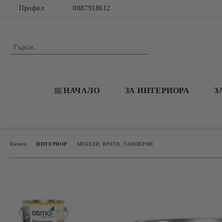
Профил
0887918612
НАЧАЛО
ЗА ИНТЕРИОРА
З
Начало
ИНТЕРИОР
МЕБЕЛИ, ВРАТИ, ЛАМПЕРИИ