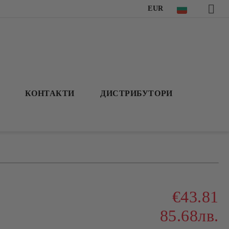
EUR
КОНТАКТИ
ДИСТРИБУТОРИ
€43.81
85.68лв.