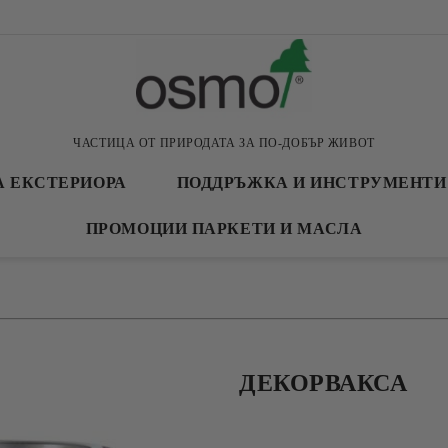
ЧАСТИЦА ОТ ПРИРОДАТА ЗА ПО-ДОБЪР ЖИВОТ
А ЕКСТЕРИОРА
ПОДДРЪЖКА И ИНСТРУМЕНТИ
ПРОМОЦИИ ПАРКЕТИ И МАСЛА
ДЕКОРВАКСА