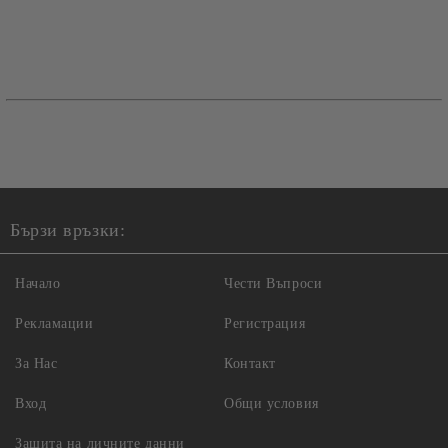
Бързи връзки:
Начало
Чести Въпроси
Рекламации
Регистрация
За Нас
Контакт
Вход
Общи условия
Защита на личните данни