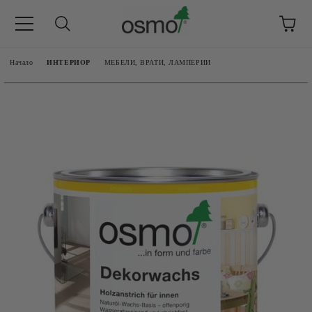
Начало
ИНТЕРИОР
МЕБЕЛИ, ВРАТИ, ЛАМПЕРИИ