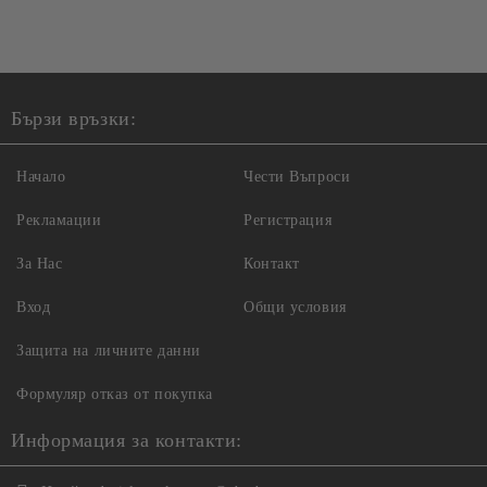
Бързи връзки:
Начало
Чести Въпроси
Рекламации
Регистрация
За Нас
Контакт
Вход
Общи условия
Защита на личните данни
Формуляр отказ от покупка
Информация за контакти: