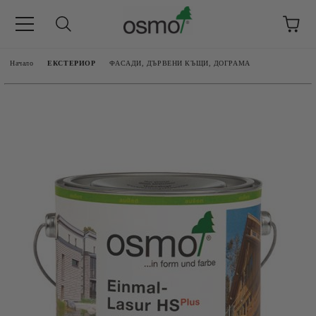
Начало
ЕКСТЕРИОР
ФАСАДИ, ДЪРВЕНИ КЪЩИ, ДОГРАМА