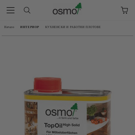
Начало
ИНТЕРИОР
КУХНЕНСКИ И РАБОТНИ ПЛОТОВЕ