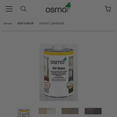
Начало
ИНТЕРИОР
ПАРКЕТ/ДЮШЕМЕ