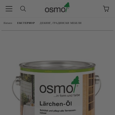
Начало
ЕКСТЕРИОР
ДЕКИНГ, ГРАДИНСКИ МЕБЕЛИ