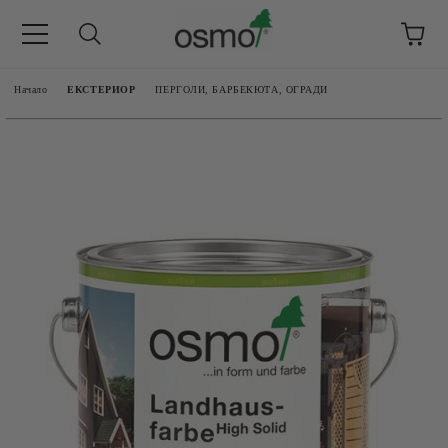
Начало
ЕКСТЕРИОР
ПЕРГОЛИ, БАРБЕКЮТА, ОГРАДИ