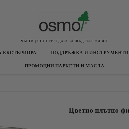
ЧАСТИЦА ОТ ПРИРОДАТА ЗА ПО-ДОБЪР ЖИВОТ
А ЕКСТЕРИОРА
ПОДДРЪЖКА И ИНСТРУМЕНТИ
ПРОМОЦИИ ПАРКЕТИ И МАСЛА
Цветно плътно ф