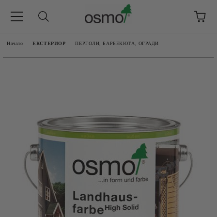
Начало
ЕКСТЕРИОР
ПЕРГОЛИ, БАРБЕКЮТА, ОГРАДИ