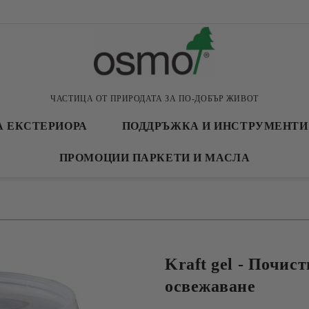
ЧАСТИЦА ОТ ПРИРОДАТА ЗА ПО-ДОБЪР ЖИВОТ
А ЕКСТЕРИОРА
ПОДДРЪЖКА И ИНСТРУМЕНТИ
ПРОМОЦИИ ПАРКЕТИ И МАСЛА
Kraft gel - Почист
освежаване