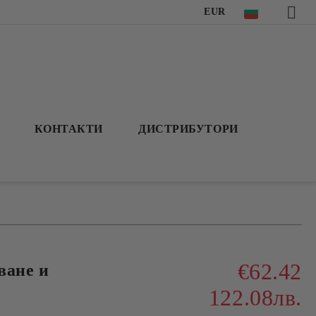
EUR
КОНТАКТИ
ДИСТРИБУТОРИ
€62.42
ване и
122.08лв.