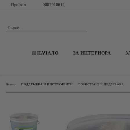
Профил
0887918612
НАЧАЛО
ЗА ИНТЕРИОРА
З
Начало
ПОДДРЪЖКА И ИНСТРУМЕНТИ
ПОЧИСТВАНЕ И ПОДДРЪЖКА