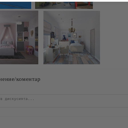
нение/коментар