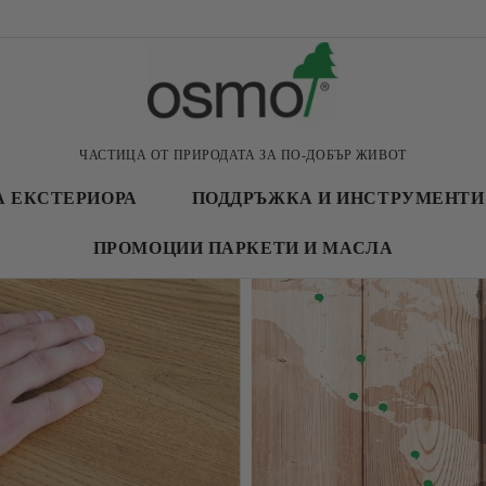
ЧАСТИЦА ОТ ПРИРОДАТА ЗА ПО-ДОБЪР ЖИВОТ
А ЕКСТЕРИОРА
ПОДДРЪЖКА И ИНСТРУМЕНТИ
ПРОМОЦИИ ПАРКЕТИ И МАСЛА