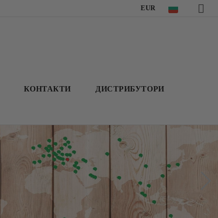
EUR
КОНТАКТИ
ДИСТРИБУТОРИ