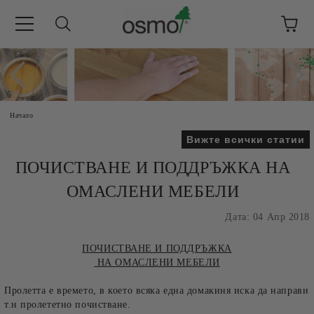
Начало
Вижте всички статии
ПОЧИСТВАНЕ И ПОДДРЪЖКА НА
ОМАСЛЕНИ МЕБЕЛИ
Дата: 04 Апр 2018
ПОЧИСТВАНЕ И ПОДДРЪЖКА
НА ОМАСЛЕНИ МЕБЕЛИ
Пролетта е времето, в което всяка една домакиня иска да направи
т.н пролететно почистване.